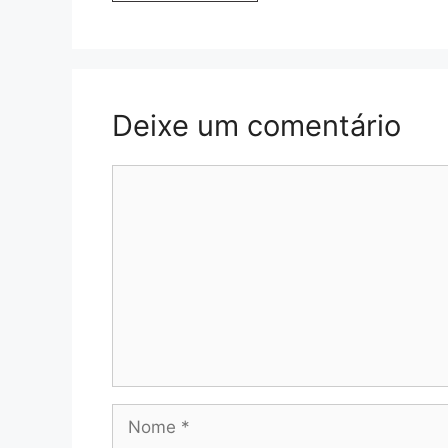
Deixe um comentário
Comentário
Nome