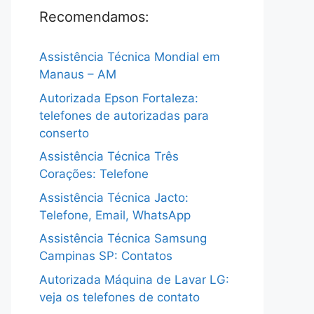
Recomendamos:
Assistência Técnica Mondial em
Manaus – AM
Autorizada Epson Fortaleza:
telefones de autorizadas para
conserto
Assistência Técnica Três
Corações: Telefone
Assistência Técnica Jacto:
Telefone, Email, WhatsApp
Assistência Técnica Samsung
Campinas SP: Contatos
Autorizada Máquina de Lavar LG:
veja os telefones de contato