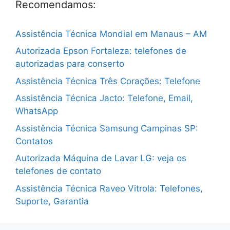
Recomendamos:
Assistência Técnica Mondial em Manaus – AM
Autorizada Epson Fortaleza: telefones de
autorizadas para conserto
Assistência Técnica Três Corações: Telefone
Assistência Técnica Jacto: Telefone, Email,
WhatsApp
Assistência Técnica Samsung Campinas SP:
Contatos
Autorizada Máquina de Lavar LG: veja os
telefones de contato
Assistência Técnica Raveo Vitrola: Telefones,
Suporte, Garantia