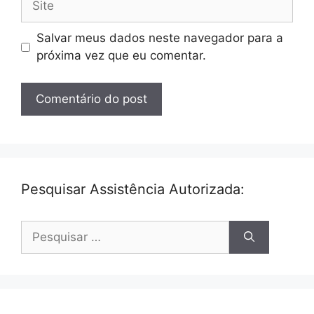
Salvar meus dados neste navegador para a
próxima vez que eu comentar.
Pesquisar Assistência Autorizada:
Pesquisar
por: