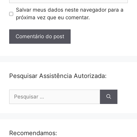
Salvar meus dados neste navegador para a
próxima vez que eu comentar.
Pesquisar Assistência Autorizada:
Pesquisar
por:
Recomendamos: