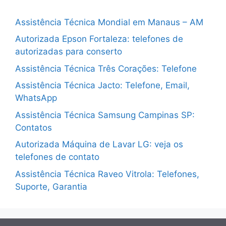
Assistência Técnica Mondial em Manaus – AM
Autorizada Epson Fortaleza: telefones de
autorizadas para conserto
Assistência Técnica Três Corações: Telefone
Assistência Técnica Jacto: Telefone, Email,
WhatsApp
Assistência Técnica Samsung Campinas SP:
Contatos
Autorizada Máquina de Lavar LG: veja os
telefones de contato
Assistência Técnica Raveo Vitrola: Telefones,
Suporte, Garantia