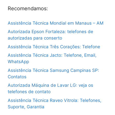
Recomendamos:
Assistência Técnica Mondial em Manaus – AM
Autorizada Epson Fortaleza: telefones de
autorizadas para conserto
Assistência Técnica Três Corações: Telefone
Assistência Técnica Jacto: Telefone, Email,
WhatsApp
Assistência Técnica Samsung Campinas SP:
Contatos
Autorizada Máquina de Lavar LG: veja os
telefones de contato
Assistência Técnica Raveo Vitrola: Telefones,
Suporte, Garantia