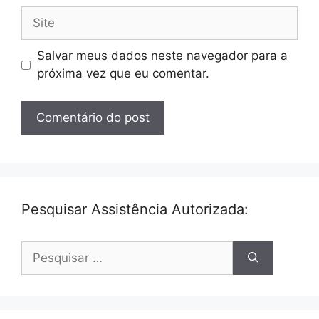
Site
Salvar meus dados neste navegador para a
próxima vez que eu comentar.
Pesquisar Assistência Autorizada:
Pesquisar
por: