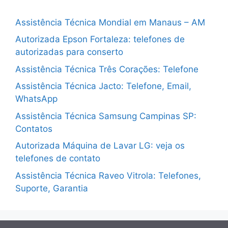
Assistência Técnica Mondial em Manaus – AM
Autorizada Epson Fortaleza: telefones de
autorizadas para conserto
Assistência Técnica Três Corações: Telefone
Assistência Técnica Jacto: Telefone, Email,
WhatsApp
Assistência Técnica Samsung Campinas SP:
Contatos
Autorizada Máquina de Lavar LG: veja os
telefones de contato
Assistência Técnica Raveo Vitrola: Telefones,
Suporte, Garantia