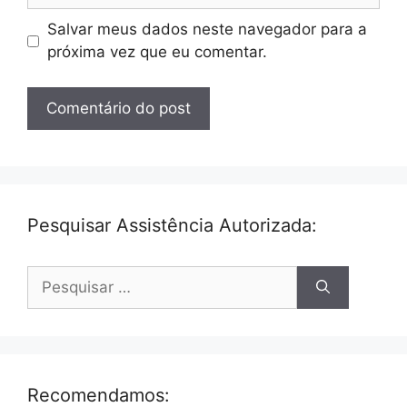
Salvar meus dados neste navegador para a
próxima vez que eu comentar.
Pesquisar Assistência Autorizada:
Pesquisar
por:
Recomendamos: