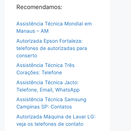
Recomendamos:
Assistência Técnica Mondial em
Manaus – AM
Autorizada Epson Fortaleza:
telefones de autorizadas para
conserto
Assistência Técnica Três
Corações: Telefone
Assistência Técnica Jacto:
Telefone, Email, WhatsApp
Assistência Técnica Samsung
Campinas SP: Contatos
Autorizada Máquina de Lavar LG:
veja os telefones de contato