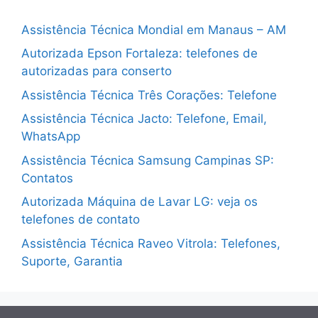
Assistência Técnica Mondial em Manaus – AM
Autorizada Epson Fortaleza: telefones de
autorizadas para conserto
Assistência Técnica Três Corações: Telefone
Assistência Técnica Jacto: Telefone, Email,
WhatsApp
Assistência Técnica Samsung Campinas SP:
Contatos
Autorizada Máquina de Lavar LG: veja os
telefones de contato
Assistência Técnica Raveo Vitrola: Telefones,
Suporte, Garantia