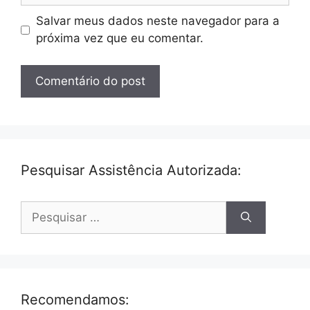
Salvar meus dados neste navegador para a
próxima vez que eu comentar.
Pesquisar Assistência Autorizada:
Pesquisar
por:
Recomendamos: