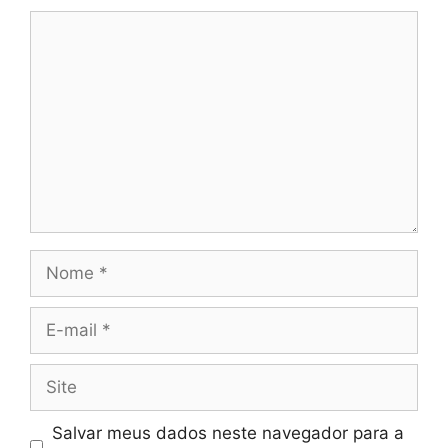
Comentário
Nome
E-
mail
Site
Salvar meus dados neste navegador para a