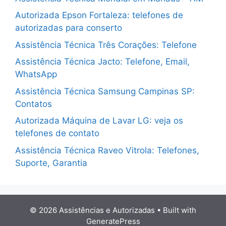
Autorizada Epson Fortaleza: telefones de
autorizadas para conserto
Assistência Técnica Três Corações: Telefone
Assistência Técnica Jacto: Telefone, Email,
WhatsApp
Assistência Técnica Samsung Campinas SP:
Contatos
Autorizada Máquina de Lavar LG: veja os
telefones de contato
Assistência Técnica Raveo Vitrola: Telefones,
Suporte, Garantia
© 2026 Assistências e Autorizadas
• Built with
GeneratePress