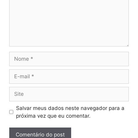
Nome
E-
mail
Site
Salvar meus dados neste navegador para a
próxima vez que eu comentar.