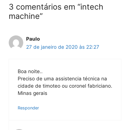
3 comentários em “intech
machine”
Paulo
27 de janeiro de 2020 às 22:27
Boa noite..
Preciso de uma assistencia técnica na
cidade de timoteo ou coronel fabriciano.
Minas gerais
Responder