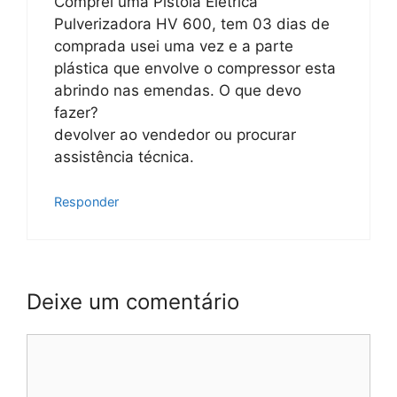
Comprei uma Pistola Elétrica
Pulverizadora HV 600, tem 03 dias de
comprada usei uma vez e a parte
plástica que envolve o compressor esta
abrindo nas emendas. O que devo
fazer?
devolver ao vendedor ou procurar
assistência técnica.
Responder
Deixe um comentário
Comentário