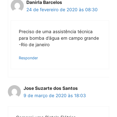
Danirla Barcelos
24 de fevereiro de 2020 às 08:30
Preciso de uma assistência técnica
para bomba d’água em campo grande
-Rio de janeiro
Responder
Jose Suzarte dos Santos
9 de março de 2020 às 18:03