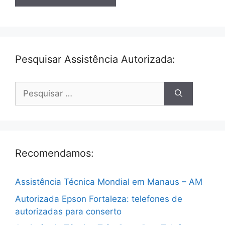
Pesquisar Assistência Autorizada:
Pesquisar
por:
Recomendamos:
Assistência Técnica Mondial em Manaus – AM
Autorizada Epson Fortaleza: telefones de
autorizadas para conserto