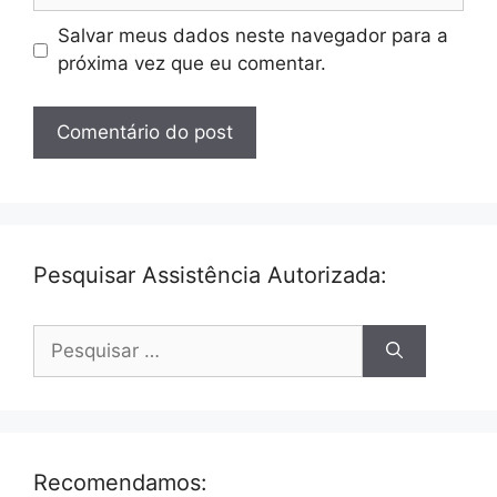
Salvar meus dados neste navegador para a
próxima vez que eu comentar.
Pesquisar Assistência Autorizada:
Pesquisar
por:
Recomendamos: