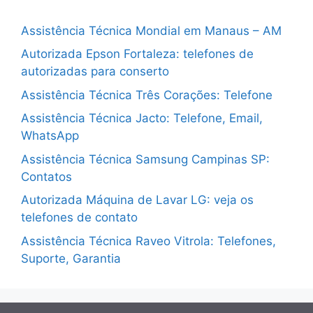
Assistência Técnica Mondial em Manaus – AM
Autorizada Epson Fortaleza: telefones de
autorizadas para conserto
Assistência Técnica Três Corações: Telefone
Assistência Técnica Jacto: Telefone, Email,
WhatsApp
Assistência Técnica Samsung Campinas SP:
Contatos
Autorizada Máquina de Lavar LG: veja os
telefones de contato
Assistência Técnica Raveo Vitrola: Telefones,
Suporte, Garantia