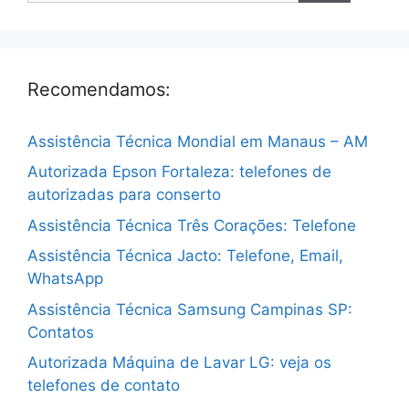
Recomendamos:
Assistência Técnica Mondial em Manaus – AM
Autorizada Epson Fortaleza: telefones de
autorizadas para conserto
Assistência Técnica Três Corações: Telefone
Assistência Técnica Jacto: Telefone, Email,
WhatsApp
Assistência Técnica Samsung Campinas SP:
Contatos
Autorizada Máquina de Lavar LG: veja os
telefones de contato