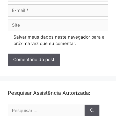
E-
mail
Site
Salvar meus dados neste navegador para a
próxima vez que eu comentar.
Pesquisar Assistência Autorizada:
Pesquisar
por: