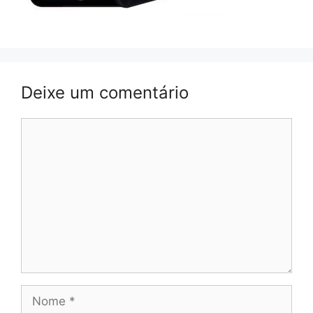
Deixe um comentário
Comentário
Nome