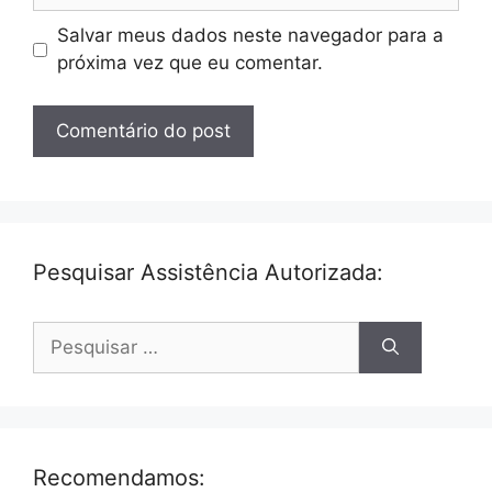
Salvar meus dados neste navegador para a
próxima vez que eu comentar.
Pesquisar Assistência Autorizada:
Pesquisar
por:
Recomendamos: