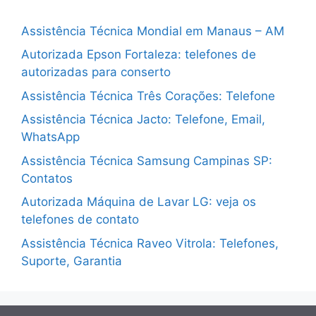
Assistência Técnica Mondial em Manaus – AM
Autorizada Epson Fortaleza: telefones de
autorizadas para conserto
Assistência Técnica Três Corações: Telefone
Assistência Técnica Jacto: Telefone, Email,
WhatsApp
Assistência Técnica Samsung Campinas SP:
Contatos
Autorizada Máquina de Lavar LG: veja os
telefones de contato
Assistência Técnica Raveo Vitrola: Telefones,
Suporte, Garantia