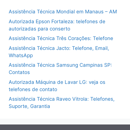
Assistência Técnica Mondial em Manaus – AM
Autorizada Epson Fortaleza: telefones de
autorizadas para conserto
Assistência Técnica Três Corações: Telefone
Assistência Técnica Jacto: Telefone, Email,
WhatsApp
Assistência Técnica Samsung Campinas SP:
Contatos
Autorizada Máquina de Lavar LG: veja os
telefones de contato
Assistência Técnica Raveo Vitrola: Telefones,
Suporte, Garantia