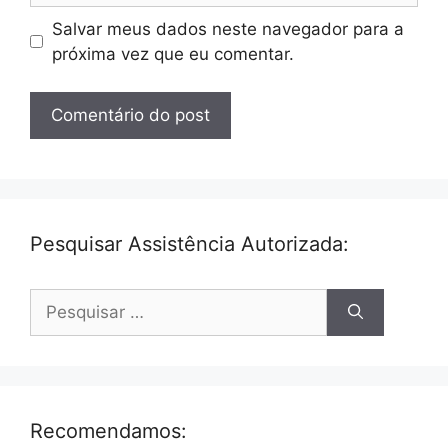
Salvar meus dados neste navegador para a
próxima vez que eu comentar.
Pesquisar Assistência Autorizada:
Pesquisar
por:
Recomendamos: