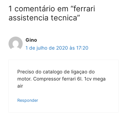
1 comentário em “ferrari
assistencia tecnica”
Gino
1 de julho de 2020 às 17:20
Preciso do catalogo de ligaçao do
motor. Compressor ferrari 6l. 1cv mega
air
Responder