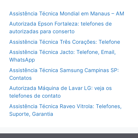
Assistência Técnica Mondial em Manaus – AM
Autorizada Epson Fortaleza: telefones de
autorizadas para conserto
Assistência Técnica Três Corações: Telefone
Assistência Técnica Jacto: Telefone, Email,
WhatsApp
Assistência Técnica Samsung Campinas SP:
Contatos
Autorizada Máquina de Lavar LG: veja os
telefones de contato
Assistência Técnica Raveo Vitrola: Telefones,
Suporte, Garantia