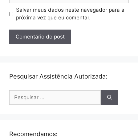
Salvar meus dados neste navegador para a
próxima vez que eu comentar.
Pesquisar Assistência Autorizada:
Pesquisar
por:
Recomendamos: