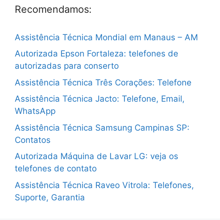
Recomendamos:
Assistência Técnica Mondial em Manaus – AM
Autorizada Epson Fortaleza: telefones de
autorizadas para conserto
Assistência Técnica Três Corações: Telefone
Assistência Técnica Jacto: Telefone, Email,
WhatsApp
Assistência Técnica Samsung Campinas SP:
Contatos
Autorizada Máquina de Lavar LG: veja os
telefones de contato
Assistência Técnica Raveo Vitrola: Telefones,
Suporte, Garantia