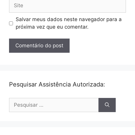
Site
Salvar meus dados neste navegador para a
próxima vez que eu comentar.
Pesquisar Assistência Autorizada:
Pesquisar
por: