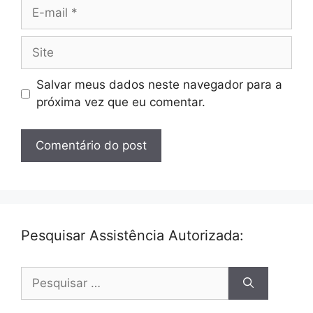
E-
mail
Site
Salvar meus dados neste navegador para a
próxima vez que eu comentar.
Pesquisar Assistência Autorizada:
Pesquisar
por: