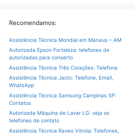
Recomendamos:
Assistência Técnica Mondial em Manaus – AM
Autorizada Epson Fortaleza: telefones de
autorizadas para conserto
Assistência Técnica Três Corações: Telefone
Assistência Técnica Jacto: Telefone, Email,
WhatsApp
Assistência Técnica Samsung Campinas SP:
Contatos
Autorizada Máquina de Lavar LG: veja os
telefones de contato
Assistência Técnica Raveo Vitrola: Telefones,