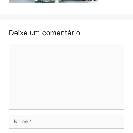
Deixe um comentário
Comentário
Nome