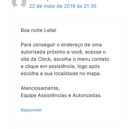
22 de maio de 2019 às 21:35
Boa noite Leila!
Para conseguir o endereço de uma
autorizada próximo a você, acesse o
site da Clock, escolha o menu contato
e clique em assistência, logo após
escolha a sua localidade no mapa.
Atenciosamente,
Equipe Assistências e Autorizadas.
Responder