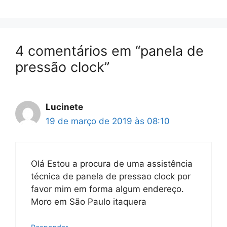
4 comentários em “panela de
pressão clock”
Lucinete
19 de março de 2019 às 08:10
Olá Estou a procura de uma assistência
técnica de panela de pressao clock por
favor mim em forma algum endereço.
Moro em São Paulo itaquera