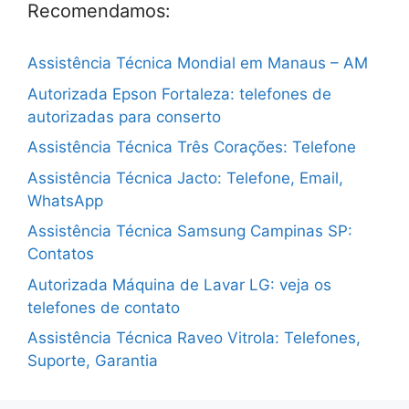
Recomendamos:
Assistência Técnica Mondial em Manaus – AM
Autorizada Epson Fortaleza: telefones de
autorizadas para conserto
Assistência Técnica Três Corações: Telefone
Assistência Técnica Jacto: Telefone, Email,
WhatsApp
Assistência Técnica Samsung Campinas SP:
Contatos
Autorizada Máquina de Lavar LG: veja os
telefones de contato
Assistência Técnica Raveo Vitrola: Telefones,
Suporte, Garantia