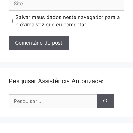
Salvar meus dados neste navegador para a
próxima vez que eu comentar.
Pesquisar Assistência Autorizada:
Pesquisar
por: