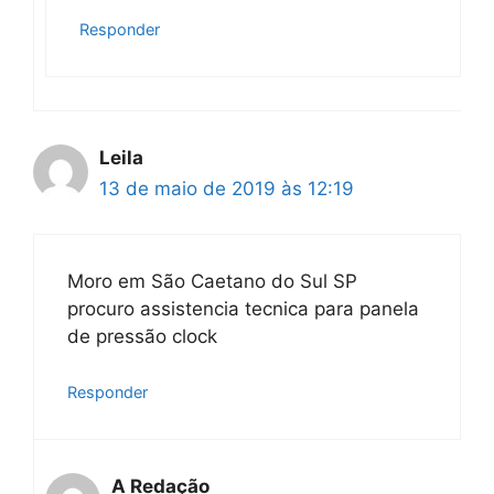
Responder
Leila
13 de maio de 2019 às 12:19
Moro em São Caetano do Sul SP
procuro assistencia tecnica para panela
de pressão clock
Responder
A Redação