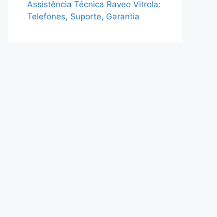
Assistência Técnica Raveo Vitrola:
Telefones, Suporte, Garantia