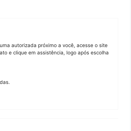
uma autorizada próximo a você, acesse o site
to e clique em assistência, logo após escolha
adas.