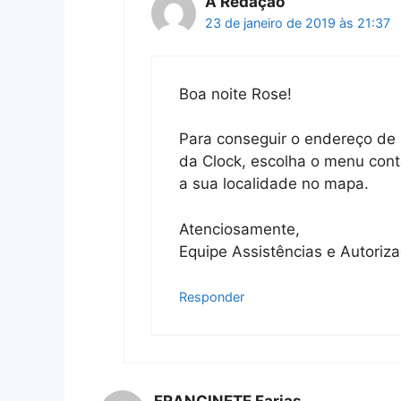
A Redação
23 de janeiro de 2019 às 21:37
Boa noite Rose!
Para conseguir o endereço de 
da Clock, escolha o menu conta
a sua localidade no mapa.
Atenciosamente,
Equipe Assistências e Autoriz
Responder