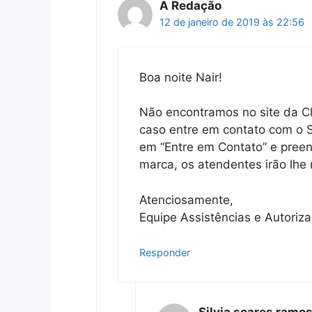
A Redação
12 de janeiro de 2019 às 22:56
Boa noite Nair!
Não encontramos no site da Cl
caso entre em contato com o S
em “Entre em Contato” e preen
marca, os atendentes irão lhe 
Atenciosamente,
Equipe Assistências e Autoriz
Responder