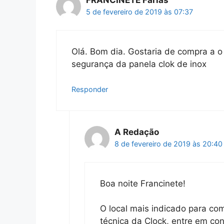
FRANCINETE Farias
5 de fevereiro de 2019 às 07:37
Olá. Bom dia. Gostaria de compra a o
segurança da panela clok de inox
Responder
A Redação
8 de fevereiro de 2019 às 20:40
Boa noite Francinete!
O local mais indicado para co
técnica da Clock, entre em c