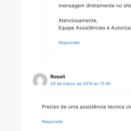
mensagem diretamente no site o
Atenciosamente,
Equipe Assistências e Autoriz
Responder
Roseli
29 de março de 2019 às 15:45
Preciso de uma assistência tecnica cl
Responder