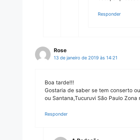
Responder
Rose
13 de janeiro de 2019 às 14:21
Boa tarde!!!
Gostaria de saber se tem conserto o
ou Santana,Tucuruvi São Paulo Zona 
Responder