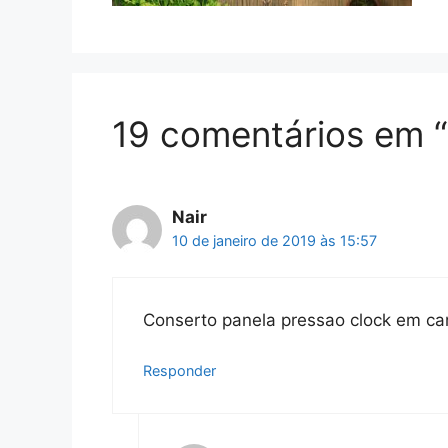
19 comentários em “
Nair
10 de janeiro de 2019 às 15:57
Conserto panela pressao clock em c
Responder