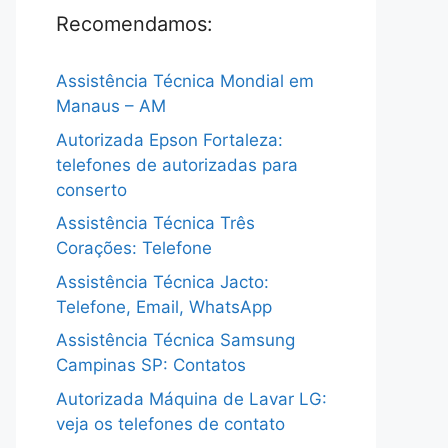
Recomendamos:
Assistência Técnica Mondial em
Manaus – AM
Autorizada Epson Fortaleza:
telefones de autorizadas para
conserto
Assistência Técnica Três
Corações: Telefone
Assistência Técnica Jacto:
Telefone, Email, WhatsApp
Assistência Técnica Samsung
Campinas SP: Contatos
Autorizada Máquina de Lavar LG:
veja os telefones de contato