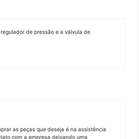
 regulador de pressão e a válvula de
mprar as peças que deseja é na assistência
ontato com a empresa deixando uma