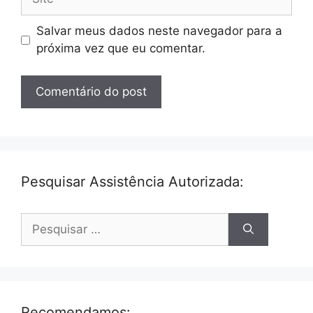
Salvar meus dados neste navegador para a
próxima vez que eu comentar.
Pesquisar Assistência Autorizada:
Pesquisar
por:
Recomendamos: