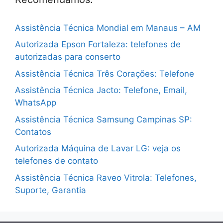
Assistência Técnica Mondial em Manaus – AM
Autorizada Epson Fortaleza: telefones de
autorizadas para conserto
Assistência Técnica Três Corações: Telefone
Assistência Técnica Jacto: Telefone, Email,
WhatsApp
Assistência Técnica Samsung Campinas SP:
Contatos
Autorizada Máquina de Lavar LG: veja os
telefones de contato
Assistência Técnica Raveo Vitrola: Telefones,
Suporte, Garantia