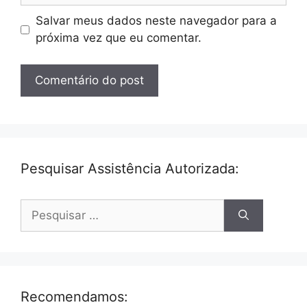
Salvar meus dados neste navegador para a
próxima vez que eu comentar.
Pesquisar Assistência Autorizada:
Pesquisar
por:
Recomendamos: