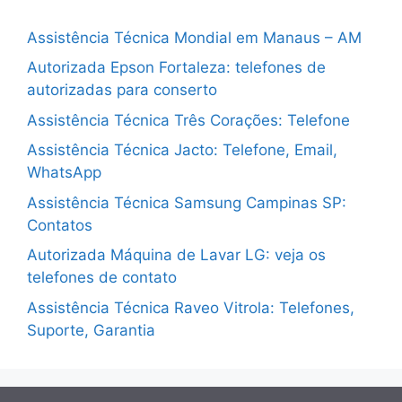
Assistência Técnica Mondial em Manaus – AM
Autorizada Epson Fortaleza: telefones de
autorizadas para conserto
Assistência Técnica Três Corações: Telefone
Assistência Técnica Jacto: Telefone, Email,
WhatsApp
Assistência Técnica Samsung Campinas SP:
Contatos
Autorizada Máquina de Lavar LG: veja os
telefones de contato
Assistência Técnica Raveo Vitrola: Telefones,
Suporte, Garantia