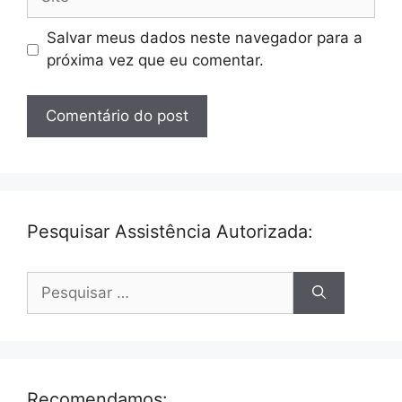
Salvar meus dados neste navegador para a
próxima vez que eu comentar.
Pesquisar Assistência Autorizada:
Pesquisar
por:
Recomendamos: