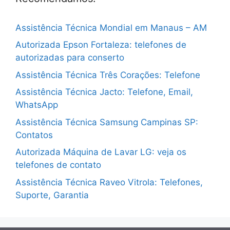
Assistência Técnica Mondial em Manaus – AM
Autorizada Epson Fortaleza: telefones de
autorizadas para conserto
Assistência Técnica Três Corações: Telefone
Assistência Técnica Jacto: Telefone, Email,
WhatsApp
Assistência Técnica Samsung Campinas SP:
Contatos
Autorizada Máquina de Lavar LG: veja os
telefones de contato
Assistência Técnica Raveo Vitrola: Telefones,
Suporte, Garantia