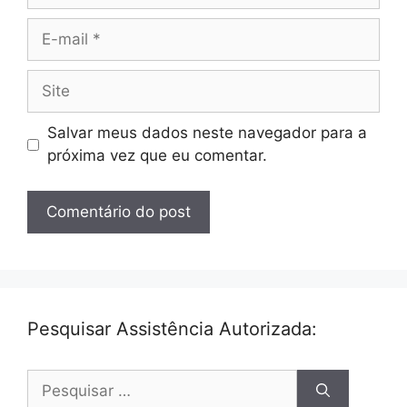
E-
mail
Site
Salvar meus dados neste navegador para a
próxima vez que eu comentar.
Pesquisar Assistência Autorizada:
Pesquisar
por: