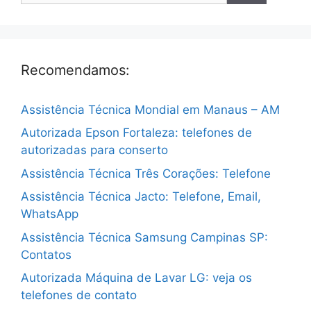
Recomendamos:
Assistência Técnica Mondial em Manaus – AM
Autorizada Epson Fortaleza: telefones de
autorizadas para conserto
Assistência Técnica Três Corações: Telefone
Assistência Técnica Jacto: Telefone, Email,
WhatsApp
Assistência Técnica Samsung Campinas SP:
Contatos
Autorizada Máquina de Lavar LG: veja os
telefones de contato