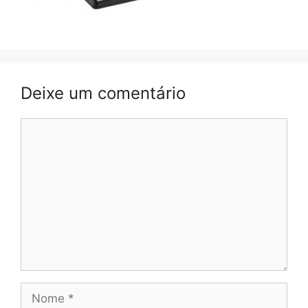
Deixe um comentário
Comentário
Nome