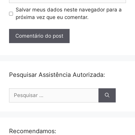
Salvar meus dados neste navegador para a
próxima vez que eu comentar.
Pesquisar Assistência Autorizada:
Pesquisar
por:
Recomendamos: