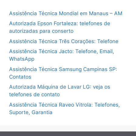
Assistência Técnica Mondial em Manaus – AM
Autorizada Epson Fortaleza: telefones de
autorizadas para conserto
Assistência Técnica Três Corações: Telefone
Assistência Técnica Jacto: Telefone, Email,
WhatsApp
Assistência Técnica Samsung Campinas SP:
Contatos
Autorizada Máquina de Lavar LG: veja os
telefones de contato
Assistência Técnica Raveo Vitrola: Telefones,
Suporte, Garantia