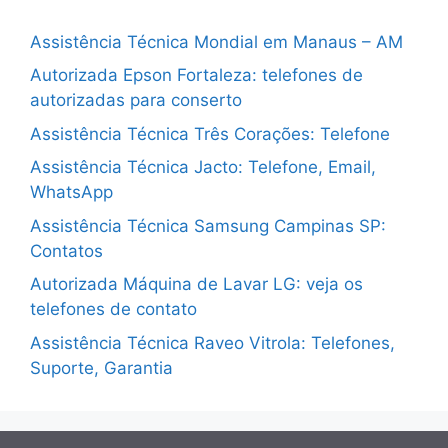
Assistência Técnica Mondial em Manaus – AM
Autorizada Epson Fortaleza: telefones de
autorizadas para conserto
Assistência Técnica Três Corações: Telefone
Assistência Técnica Jacto: Telefone, Email,
WhatsApp
Assistência Técnica Samsung Campinas SP:
Contatos
Autorizada Máquina de Lavar LG: veja os
telefones de contato
Assistência Técnica Raveo Vitrola: Telefones,
Suporte, Garantia