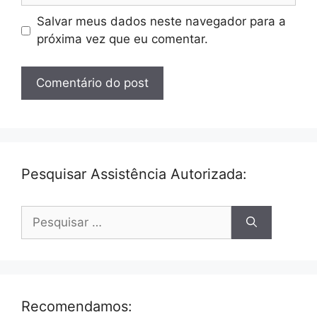
Salvar meus dados neste navegador para a
próxima vez que eu comentar.
Pesquisar Assistência Autorizada:
Pesquisar
por:
Recomendamos: