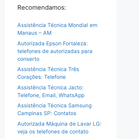
Recomendamos:
Assistência Técnica Mondial em
Manaus – AM
Autorizada Epson Fortaleza:
telefones de autorizadas para
conserto
Assistência Técnica Três
Corações: Telefone
Assistência Técnica Jacto:
Telefone, Email, WhatsApp
Assistência Técnica Samsung
Campinas SP: Contatos
Autorizada Máquina de Lavar LG:
veja os telefones de contato