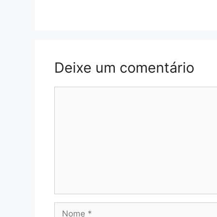
Deixe um comentário
Comentário
Nome