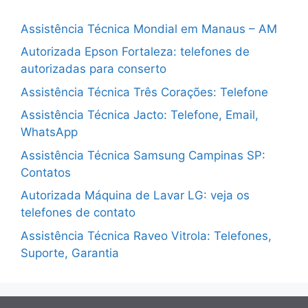
Assistência Técnica Mondial em Manaus – AM
Autorizada Epson Fortaleza: telefones de
autorizadas para conserto
Assistência Técnica Três Corações: Telefone
Assistência Técnica Jacto: Telefone, Email,
WhatsApp
Assistência Técnica Samsung Campinas SP:
Contatos
Autorizada Máquina de Lavar LG: veja os
telefones de contato
Assistência Técnica Raveo Vitrola: Telefones,
Suporte, Garantia