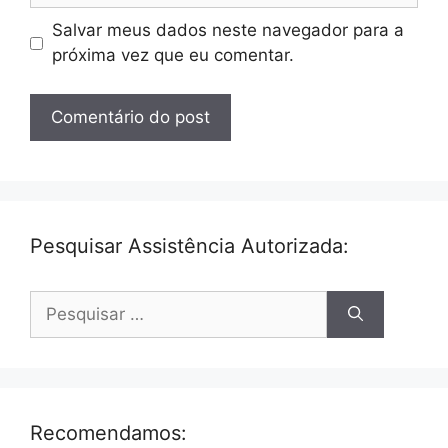
Salvar meus dados neste navegador para a
próxima vez que eu comentar.
Pesquisar Assistência Autorizada:
Pesquisar
por:
Recomendamos: