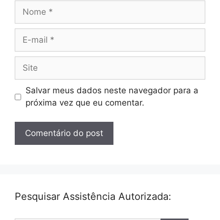
Nome
E-
mail
Site
Salvar meus dados neste navegador para a
próxima vez que eu comentar.
Pesquisar Assistência Autorizada: