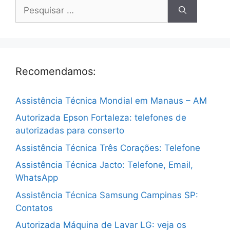
Pesquisar
por:
Recomendamos:
Assistência Técnica Mondial em Manaus – AM
Autorizada Epson Fortaleza: telefones de
autorizadas para conserto
Assistência Técnica Três Corações: Telefone
Assistência Técnica Jacto: Telefone, Email,
WhatsApp
Assistência Técnica Samsung Campinas SP:
Contatos
Autorizada Máquina de Lavar LG: veja os