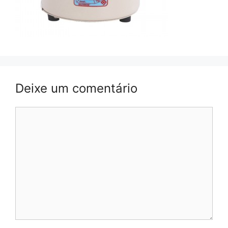
Deixe um comentário
Comentário