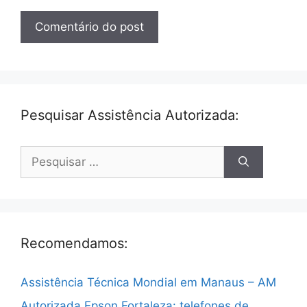
Pesquisar Assistência Autorizada:
Pesquisar
por:
Recomendamos:
Assistência Técnica Mondial em Manaus – AM
Autorizada Epson Fortaleza: telefones de