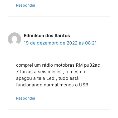
Responder
Edmilson dos Santos
19 de dezembro de 2022 às 08:21
comprei um rádio motobras RM pu32ac
7 faixas a seis meses , o mesmo
apagou a tela Led , tudo está
funcionando normal menos o USB
Responder