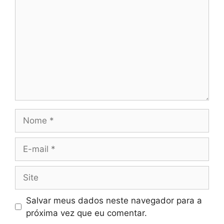
Nome
E-
mail
Site
Salvar meus dados neste navegador para a
próxima vez que eu comentar.