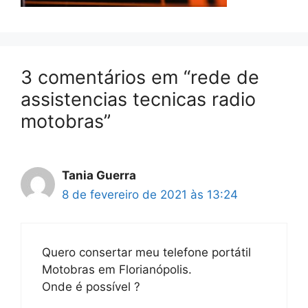
3 comentários em “rede de
assistencias tecnicas radio
motobras”
Tania Guerra
8 de fevereiro de 2021 às 13:24
Quero consertar meu telefone portátil
Motobras em Florianópolis.
Onde é possível ?