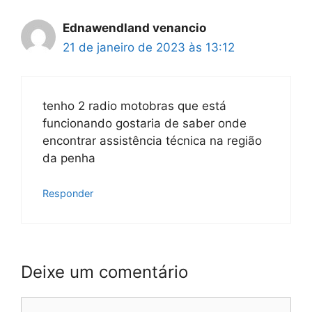
Ednawendland venancio
21 de janeiro de 2023 às 13:12
tenho 2 radio motobras que está
funcionando gostaria de saber onde
encontrar assistência técnica na região
da penha
Responder
Deixe um comentário
Comentário