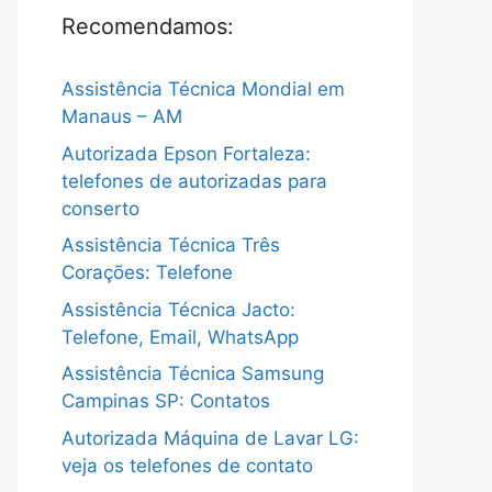
Recomendamos:
Assistência Técnica Mondial em
Manaus – AM
Autorizada Epson Fortaleza:
telefones de autorizadas para
conserto
Assistência Técnica Três
Corações: Telefone
Assistência Técnica Jacto:
Telefone, Email, WhatsApp
Assistência Técnica Samsung
Campinas SP: Contatos
Autorizada Máquina de Lavar LG:
veja os telefones de contato