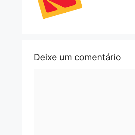
Deixe um comentário
Comentário