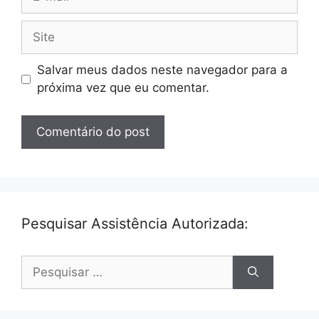
mail
Site
Salvar meus dados neste navegador para a
próxima vez que eu comentar.
Pesquisar Assistência Autorizada:
Pesquisar
por: