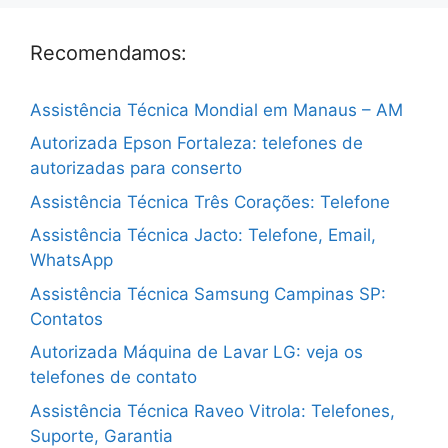
Recomendamos:
Assistência Técnica Mondial em Manaus – AM
Autorizada Epson Fortaleza: telefones de
autorizadas para conserto
Assistência Técnica Três Corações: Telefone
Assistência Técnica Jacto: Telefone, Email,
WhatsApp
Assistência Técnica Samsung Campinas SP:
Contatos
Autorizada Máquina de Lavar LG: veja os
telefones de contato
Assistência Técnica Raveo Vitrola: Telefones,
Suporte, Garantia