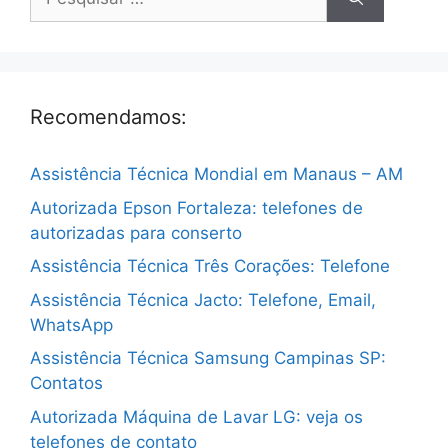
por:
Recomendamos:
Assistência Técnica Mondial em Manaus – AM
Autorizada Epson Fortaleza: telefones de
autorizadas para conserto
Assistência Técnica Três Corações: Telefone
Assistência Técnica Jacto: Telefone, Email,
WhatsApp
Assistência Técnica Samsung Campinas SP:
Contatos
Autorizada Máquina de Lavar LG: veja os
telefones de contato