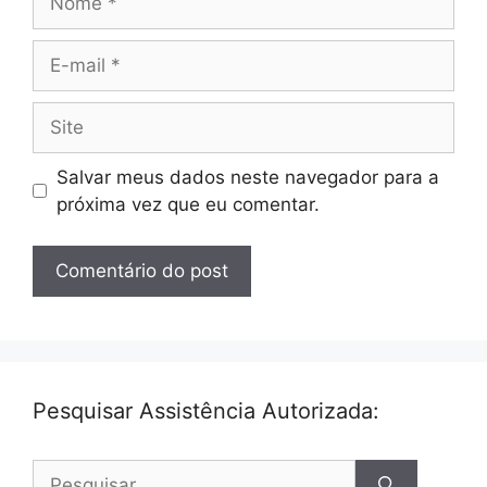
E-
mail
Site
Salvar meus dados neste navegador para a
próxima vez que eu comentar.
Pesquisar Assistência Autorizada:
Pesquisar