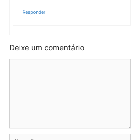
Responder
Deixe um comentário
Comentário
Nome