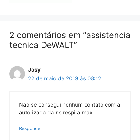
2 comentários em “assistencia
tecnica DeWALT”
Josy
22 de maio de 2019 às 08:12
Nao se consegui nenhum contato com a
autorizada da ns respira max
Responder