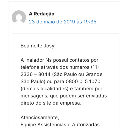
A Redação
23 de maio de 2019 às 19:35
Boa noite Josy!
A Inalador Ns possui contatos por
telefone através dos números (11)
2336 – 8044 (São Paulo ou Grande
São Paulo) ou para 0800 015 1070
(demais localidades) e também por
mensagens, que podem ser enviadas
direto do site da empresa.
Atenciosamente,
Equipe Assistências e Autorizadas.