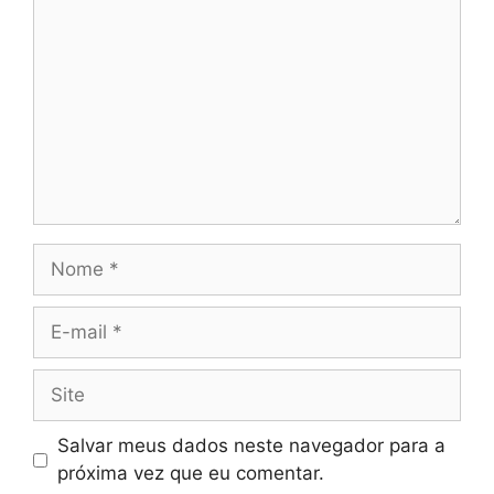
Nome
E-
mail
Site
Salvar meus dados neste navegador para a
próxima vez que eu comentar.