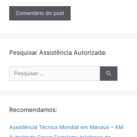
Pesquisar Assistência Autorizada:
Pesquisar
por:
Recomendamos:
Assistência Técnica Mondial em Manaus – AM