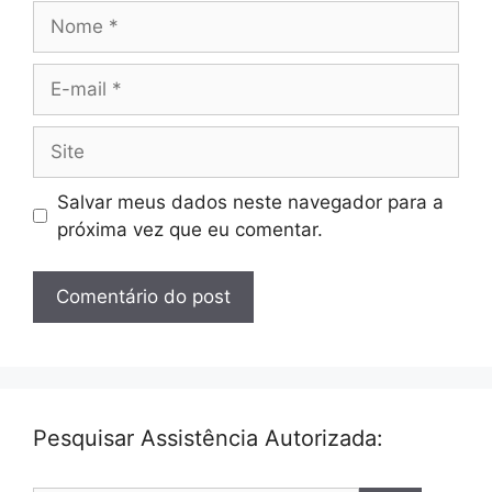
Nome
E-
mail
Site
Salvar meus dados neste navegador para a
próxima vez que eu comentar.
Pesquisar Assistência Autorizada: