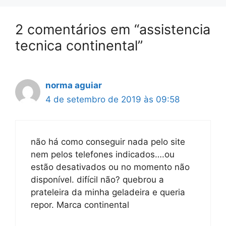
2 comentários em “assistencia
tecnica continental”
norma aguiar
4 de setembro de 2019 às 09:58
não há como conseguir nada pelo site
nem pelos telefones indicados….ou
estão desativados ou no momento não
disponível. difícil não? quebrou a
prateleira da minha geladeira e queria
repor. Marca continental