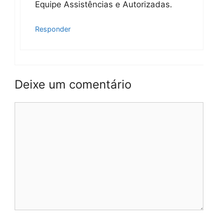
Equipe Assistências e Autorizadas.
Responder
Deixe um comentário
Comentário