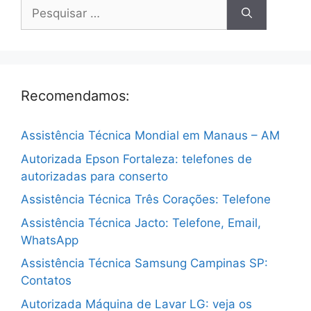
Pesquisar
por:
Recomendamos:
Assistência Técnica Mondial em Manaus – AM
Autorizada Epson Fortaleza: telefones de
autorizadas para conserto
Assistência Técnica Três Corações: Telefone
Assistência Técnica Jacto: Telefone, Email,
WhatsApp
Assistência Técnica Samsung Campinas SP:
Contatos
Autorizada Máquina de Lavar LG: veja os