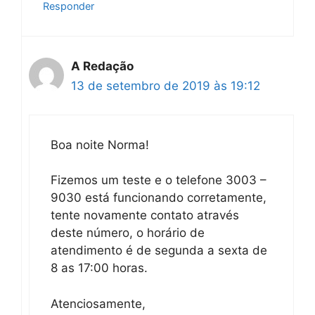
Responder
A Redação
13 de setembro de 2019 às 19:12
Boa noite Norma!
Fizemos um teste e o telefone 3003 –
9030 está funcionando corretamente,
tente novamente contato através
deste número, o horário de
atendimento é de segunda a sexta de
8 as 17:00 horas.
Atenciosamente,