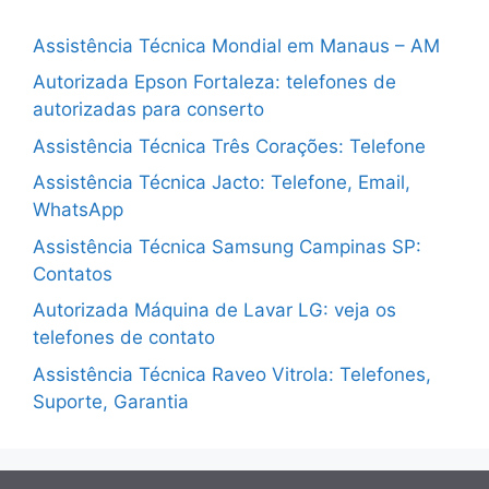
Assistência Técnica Mondial em Manaus – AM
Autorizada Epson Fortaleza: telefones de
autorizadas para conserto
Assistência Técnica Três Corações: Telefone
Assistência Técnica Jacto: Telefone, Email,
WhatsApp
Assistência Técnica Samsung Campinas SP:
Contatos
Autorizada Máquina de Lavar LG: veja os
telefones de contato
Assistência Técnica Raveo Vitrola: Telefones,
Suporte, Garantia