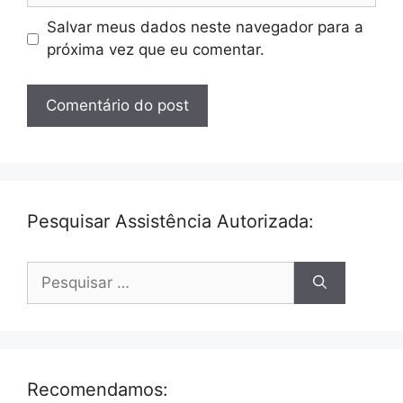
Salvar meus dados neste navegador para a
próxima vez que eu comentar.
Pesquisar Assistência Autorizada:
Pesquisar
por:
Recomendamos: