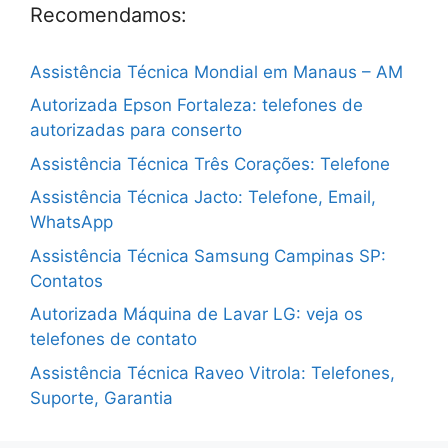
Recomendamos:
Assistência Técnica Mondial em Manaus – AM
Autorizada Epson Fortaleza: telefones de
autorizadas para conserto
Assistência Técnica Três Corações: Telefone
Assistência Técnica Jacto: Telefone, Email,
WhatsApp
Assistência Técnica Samsung Campinas SP:
Contatos
Autorizada Máquina de Lavar LG: veja os
telefones de contato
Assistência Técnica Raveo Vitrola: Telefones,
Suporte, Garantia