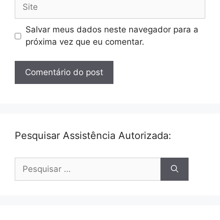
Site
Salvar meus dados neste navegador para a
próxima vez que eu comentar.
Pesquisar Assistência Autorizada:
Pesquisar
por: