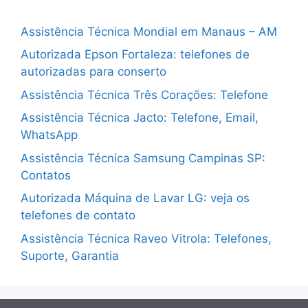
Assistência Técnica Mondial em Manaus – AM
Autorizada Epson Fortaleza: telefones de
autorizadas para conserto
Assistência Técnica Três Corações: Telefone
Assistência Técnica Jacto: Telefone, Email,
WhatsApp
Assistência Técnica Samsung Campinas SP:
Contatos
Autorizada Máquina de Lavar LG: veja os
telefones de contato
Assistência Técnica Raveo Vitrola: Telefones,
Suporte, Garantia