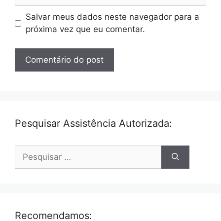
Salvar meus dados neste navegador para a
próxima vez que eu comentar.
Pesquisar Assistência Autorizada:
Pesquisar
por:
Recomendamos: