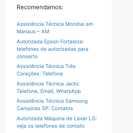
Recomendamos:
Assistência Técnica Mondial em
Manaus – AM
Autorizada Epson Fortaleza:
telefones de autorizadas para
conserto
Assistência Técnica Três
Corações: Telefone
Assistência Técnica Jacto:
Telefone, Email, WhatsApp
Assistência Técnica Samsung
Campinas SP: Contatos
Autorizada Máquina de Lavar LG:
veja os telefones de contato